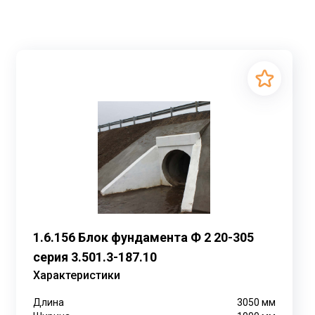
1.6.156 Блок фундамента Ф 2 20-305
серия 3.501.3-187.10
Характеристики
Длина
3050
мм