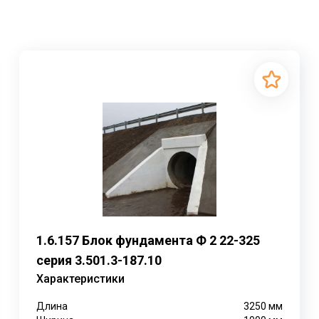
1.6.157 Блок фундамента Ф 2 22-325
серия 3.501.3-187.10
Характеристики
Длина
3250
мм