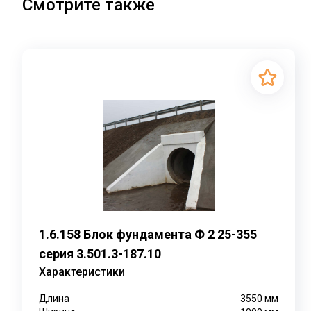
Смотрите также
1.6.158 Блок фундамента Ф 2 25-355
серия 3.501.3-187.10
Характеристики
Длина
3550
мм