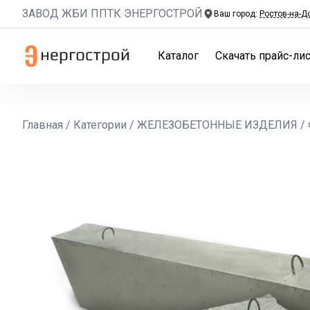
ЗАВОД ЖБИ ППТК ЭНЕРГОСТРОЙ
Ваш город:
Ростов-на-Д
Каталог
Скачать прайс-лис
Главная
/
Категории
/
ЖЕЛЕЗОБЕТОННЫЕ ИЗДЕЛИЯ
/