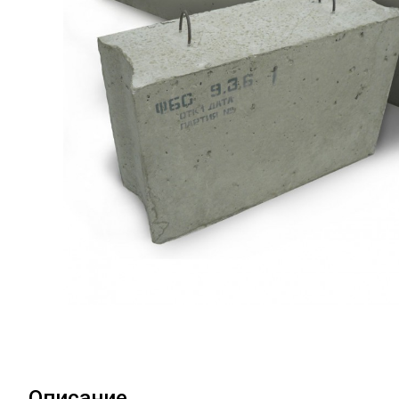
Описание