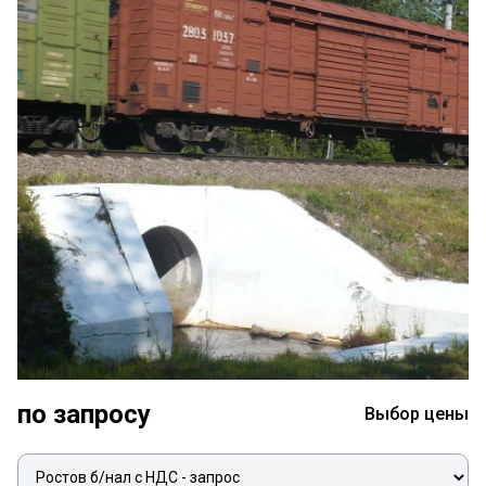
по запросу
Выбор цены