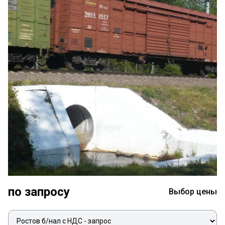
по запросу
Выбор цены