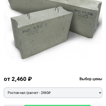
от 2,460 ₽
Выбор цены