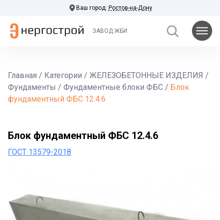
Ваш город:
Ростов-на-Дону
ЗАВОД ЖБИ
Главная
/
Категории
/
ЖЕЛЕЗОБЕТОННЫЕ ИЗДЕЛИЯ
/
Фундаменты
/
Фундаментные блоки ФБС
/
Блок
фундаментный ФБС 12.4.6
Блок фундаментный ФБС 12.4.6
ГОСТ 13579-2018