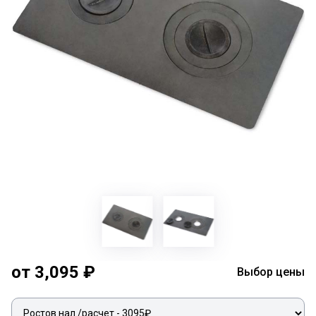
от 3,095 ₽
Выбор цены