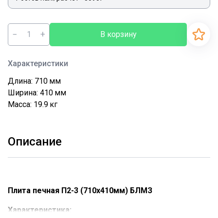
−
+
В корзину
Характеристики
Длина: 710
мм
Ширина: 410
мм
Масса: 19.9
кг
Описание
Плита печная П2-3 (710х410мм) БЛМЗ
Характеристика: