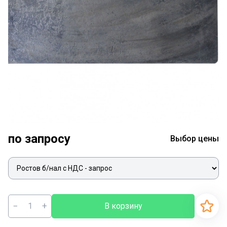
по запросу
Выбор цены
−
+
В корзину