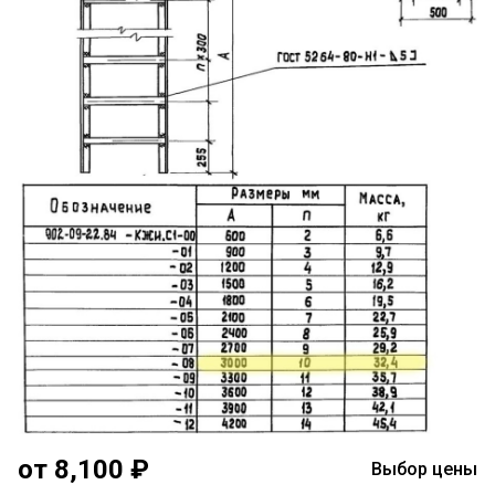
от 8,100 ₽
Выбор цены