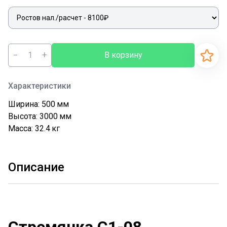
−
+
В корзину
Характеристики
Ширина: 500
мм
Высота: 3000
мм
Масса: 32.4
кг
Описание