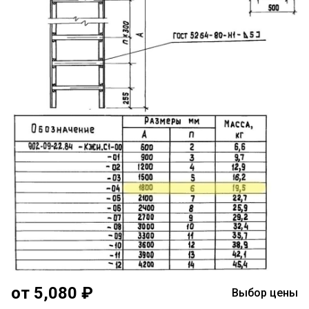
от 5,080 ₽
Выбор цены