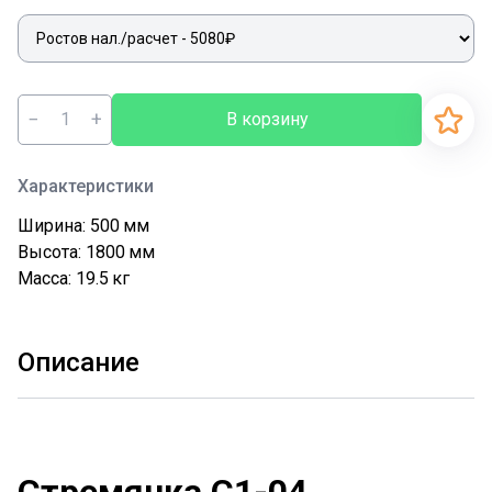
−
+
В корзину
Характеристики
Ширина: 500
мм
Высота: 1800
мм
Масса: 19.5
кг
Описание