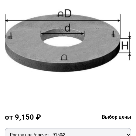
от 9,150 ₽
Выбор цены