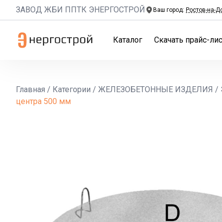
ЗАВОД ЖБИ ППТК ЭНЕРГОСТРОЙ
Ваш город:
Ростов-на-Д
Каталог
Скачать прайс-лис
Главная
/
Категории
/
ЖЕЛЕЗОБЕТОННЫЕ ИЗДЕЛИЯ
/
центра 500 мм