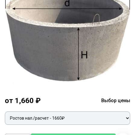
от 1,660 ₽
Выбор цены