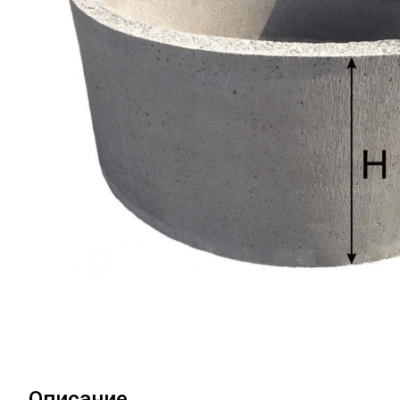
Описание