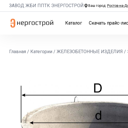
ЗАВОД ЖБИ ППТК ЭНЕРГОСТРОЙ
Ваш город:
Ростов-на-Д
Каталог
Скачать прайс-лис
Главная
/
Категории
/
ЖЕЛЕЗОБЕТОННЫЕ ИЗДЕЛИЯ
/