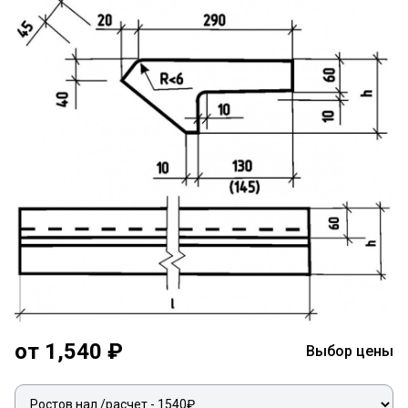
от 1,540 ₽
Выбор цены