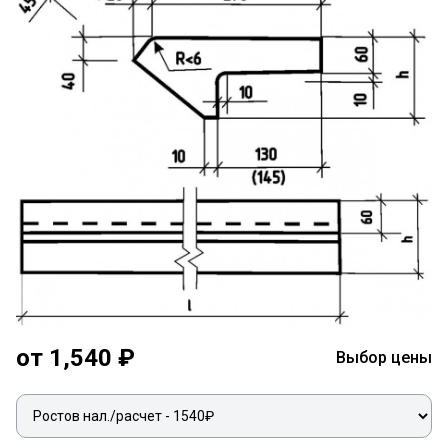
от 1,540 ₽
Выбор цены