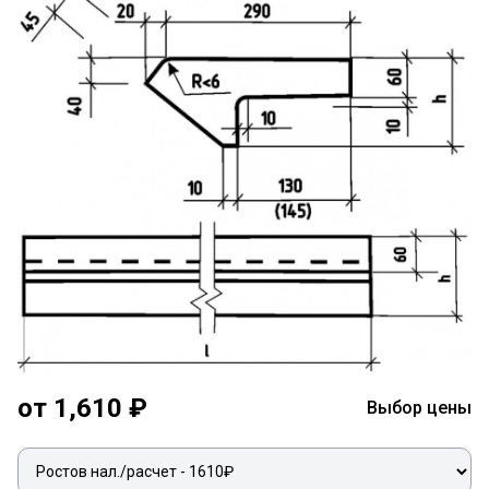
от 1,610 ₽
Выбор цены