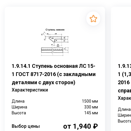
1.9.14.1 Ступень основная ЛС 15-
1.9.
1 ГОСТ 8717-2016 (с закладными
1 (1,
деталями с двух сторон)
2016
Характеристики
спра
Харак
Длина
1500
мм
Ширина
330
мм
Длина
Высота
145
мм
Ширин
Высот
от 1,940 ₽
Выбор цены