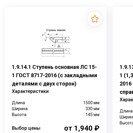
1.9.14.1 Ступень основная ЛС 15-
1.9.
1 ГОСТ 8717-2016 (с закладными
1 (1,
деталями с двух сторон)
2016
Характеристики
спра
Харак
Длина
1500
мм
Ширина
330
мм
Длина
Высота
145
мм
Ширин
Высот
от 1,940 ₽
Выбор цены