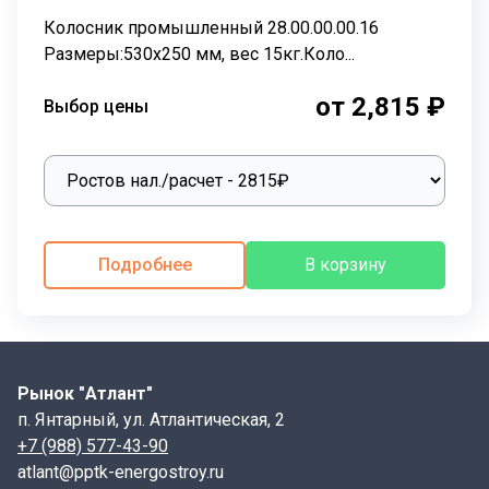
Колосник промышленный 28.00.00.00.16
Размеры:530х250 мм, вес 15кг.Коло...
от 2,815 ₽
Выбор цены
Подробнее
В корзину
Рынок "Атлант"
п. Янтарный, ул. Атлантическая, 2
+7 (988) 577-43-90
atlant@pptk-energostroy.ru