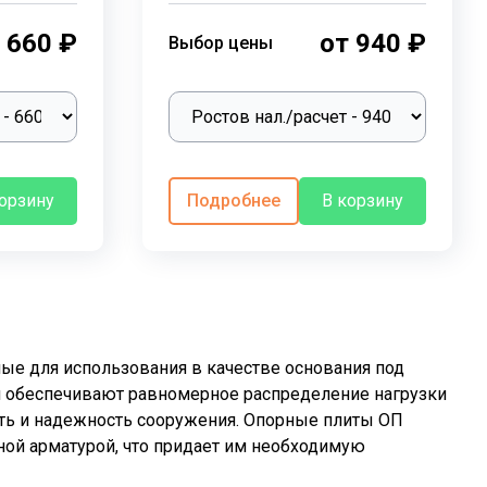
 660 ₽
от 940 ₽
Выбор цены
корзину
Подробнее
В корзину
ые для использования в качестве основания под
ни обеспечивают равномерное распределение нагрузки
ть и надежность сооружения. Опорные плиты ОП
ной арматурой, что придает им необходимую