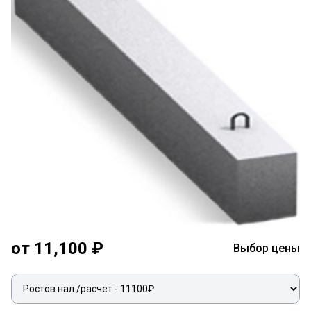
от 11,100 ₽
Выбор цены