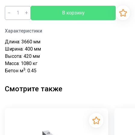
−
+
В корзину
Характеристики
Длина: 3660
мм
Ширина: 400
мм
Высота: 420
мм
Масса: 1080
кг
3
Бетон м
: 0.45
Смотрите также