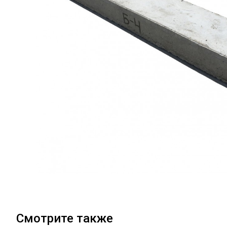
Смотрите также