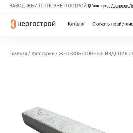
ЗАВОД ЖБИ ППТК ЭНЕРГОСТРОЙ
Ваш город:
Ростов-на-Д
Каталог
Скачать прайс-лис
Главная
/
Категории
/
ЖЕЛЕЗОБЕТОННЫЕ ИЗДЕЛИЯ
/