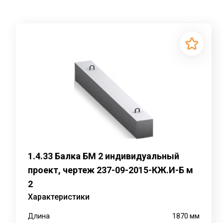
1.4.33 Балка БМ 2 индивидуальный
проект, чертеж 237-09-2015-КЖ.И-Б м
2
Характеристики
Длина
1870
мм