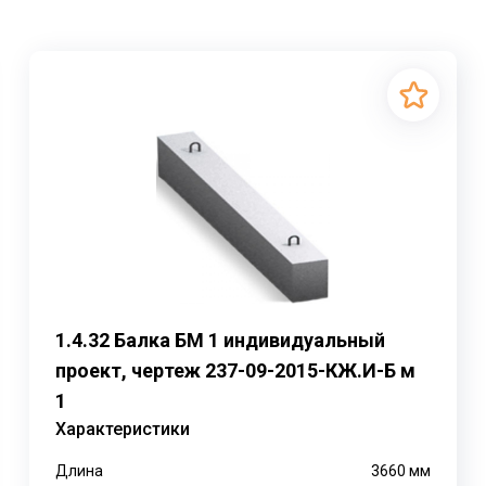
1.4.32 Балка БМ 1 индивидуальный
проект, чертеж 237-09-2015-КЖ.И-Б м
1
Характеристики
Длина
3660
мм