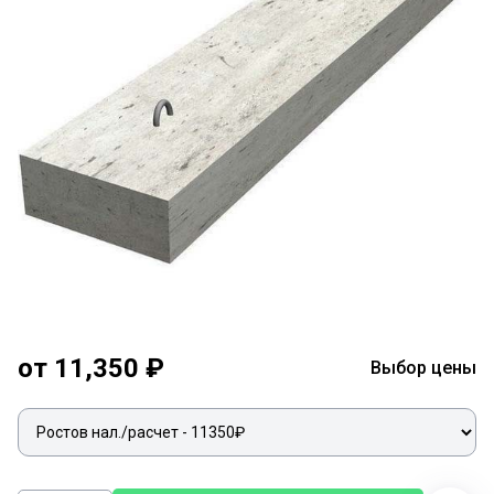
от 11,350 ₽
Выбор цены