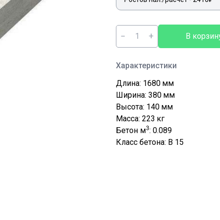
−
+
В корзин
Характеристики
Длина: 1680
мм
Ширина: 380
мм
Высота: 140
мм
Масса: 223
кг
3
Бетон м
: 0.089
Класс бетона: В 15