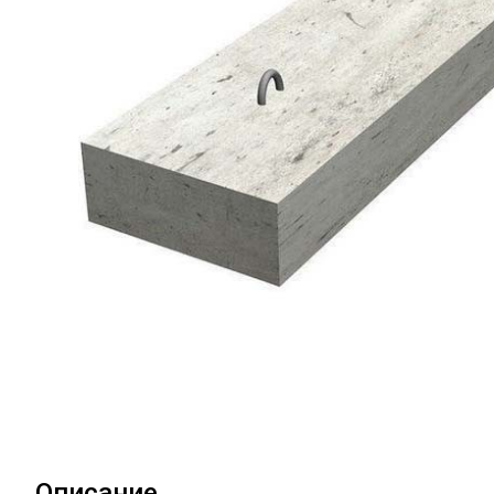
Описание