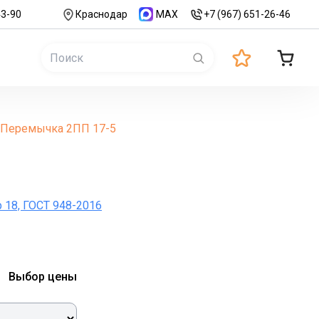
43-90
Краснодар
MAX
+7 (967) 651-26-46
Перемычка 2ПП 17-5
р 18, ГОСТ 948-2016
Выбор цены