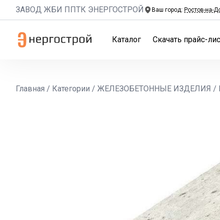
ЗАВОД ЖБИ ППТК ЭНЕРГОСТРОЙ
Ваш город:
Ростов-на-Д
Каталог
Скачать прайс-лис
Главная
/
Категории
/
ЖЕЛЕЗОБЕТОННЫЕ ИЗДЕЛИЯ
/