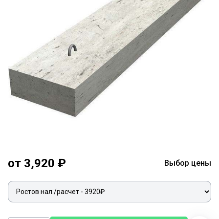
от 3,920 ₽
Выбор цены