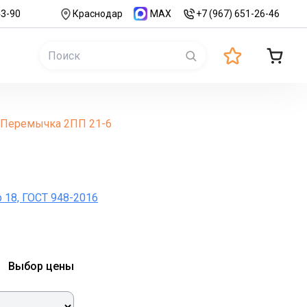
43-90
Краснодар
MAX
+7 (967) 651-26-46
Перемычка 2ПП 21-6
р 18, ГОСТ 948-2016
Выбор цены