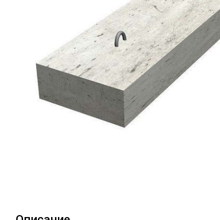
Описание