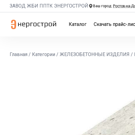
ЗАВОД ЖБИ ППТК ЭНЕРГОСТРОЙ
Ваш город:
Ростов-на-Д
Каталог
Скачать прайс-лис
Главная
/
Категории
/
ЖЕЛЕЗОБЕТОННЫЕ ИЗДЕЛИЯ
/