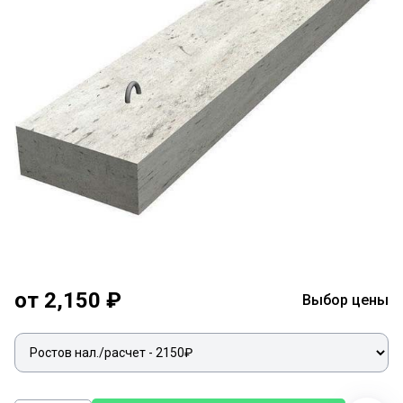
от 2,150 ₽
Выбор цены