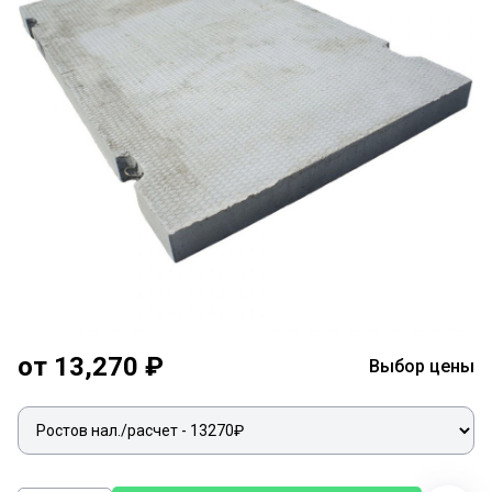
от 13,270 ₽
Выбор цены