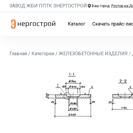
ЗАВОД ЖБИ ППТК ЭНЕРГОСТРОЙ
Ваш город:
Ростов-на-Д
Каталог
Скачать прайс-лис
Главная
/
Категории
/
ЖЕЛЕЗОБЕТОННЫЕ ИЗДЕЛИЯ
/