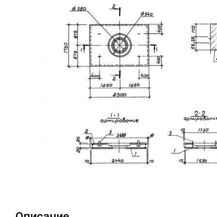
Описание