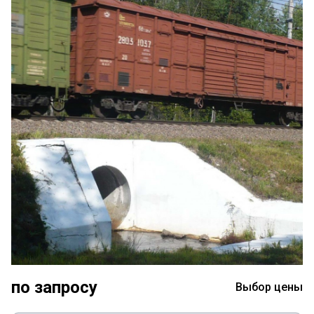
по запросу
Выбор цены