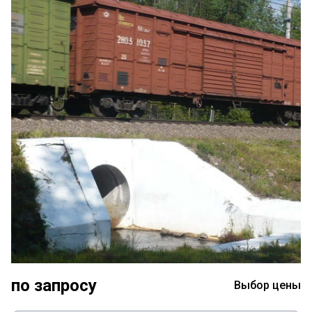
по запросу
Выбор цены