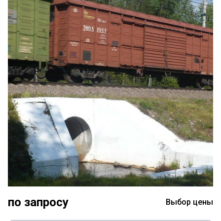
по запросу
Выбор цены