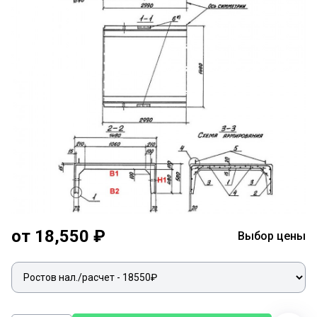
от 18,550 ₽
Выбор цены