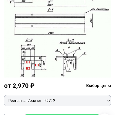
от 2,970 ₽
Выбор цены