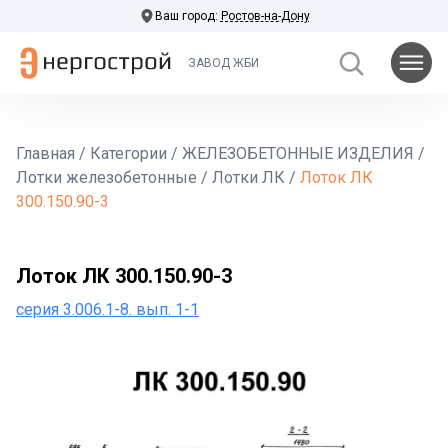
Ваш город:
Ростов-на-Дону
ЗАВОД ЖБИ
Главная
/
Категории
/
ЖЕЛЕЗОБЕТОННЫЕ ИЗДЕЛИЯ
/
Лотки железобетонные
/
Лотки ЛК
/
Лоток ЛК
300.150.90-3
Лоток ЛК 300.150.90-3
серия 3.006.1-8. вып. 1-1