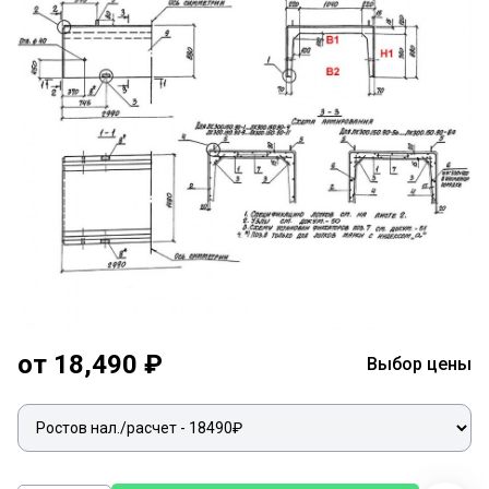
от 18,490 ₽
Выбор цены