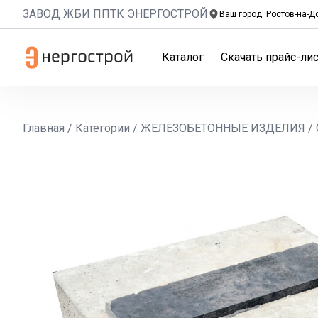
ЗАВОД ЖБИ ППТК ЭНЕРГОСТРОЙ
Ваш город:
Ростов-на-Д
Каталог
Скачать прайс-лис
Главная
/
Категории
/
ЖЕЛЕЗОБЕТОННЫЕ ИЗДЕЛИЯ
/