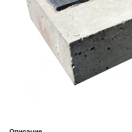
Описание