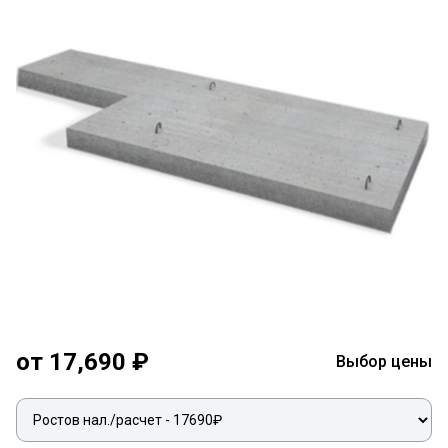
от 17,690 ₽
Выбор цены