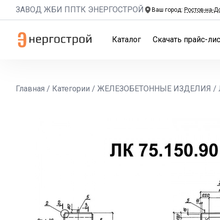
ЗАВОД ЖБИ ППТК ЭНЕРГОСТРОЙ
Ваш город:
Ростов-на-Д
Каталог
Скачать прайс-лис
Главная
/
Категории
/
ЖЕЛЕЗОБЕТОННЫЕ ИЗДЕЛИЯ
/