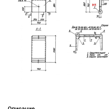
Описание