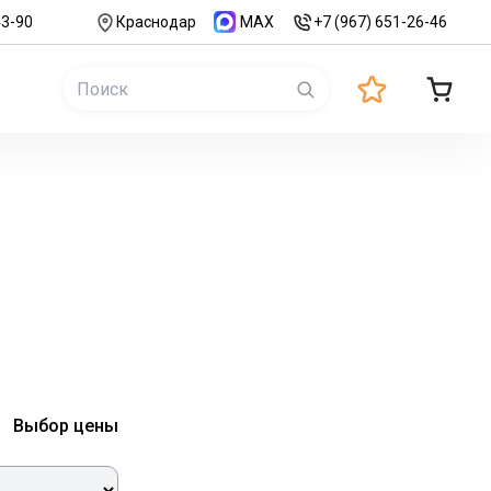
43-90
Краснодар
MAX
+7 (967) 651-26-46
Выбор цены