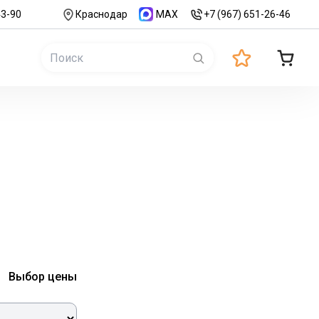
43-90
Краснодар
MAX
+7 (967) 651-26-46
Выбор цены