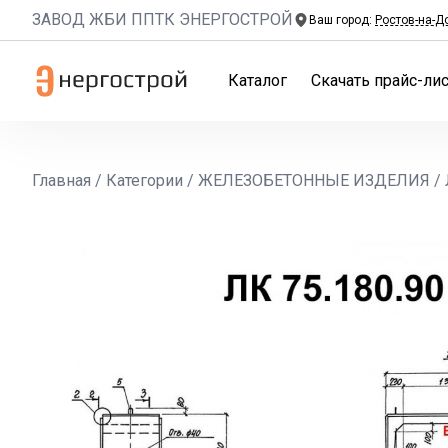
ЗАВОД ЖБИ ППТК ЭНЕРГОСТРОЙ
Ваш город:
Ростов-на-Д
Каталог
Скачать прайс-лис
Главная
/
Категории
/
ЖЕЛЕЗОБЕТОННЫЕ ИЗДЕЛИЯ
/