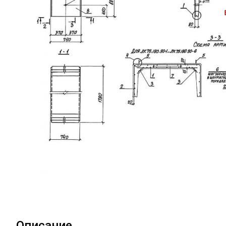
Описание