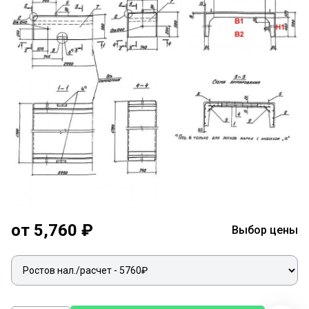
от 5,760 ₽
Выбор цены