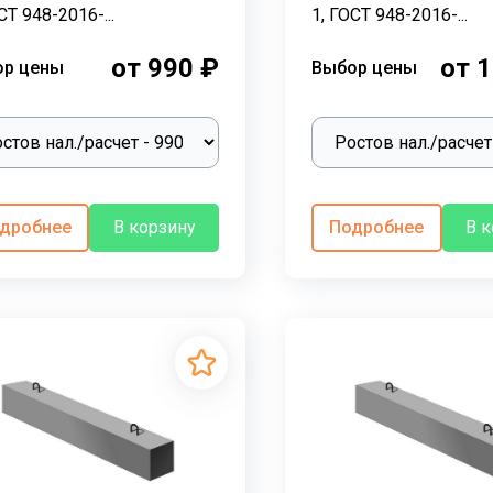
СТ 948-2016-...
1, ГОСТ 948-2016-...
от 990 ₽
от 1
ор цены
Выбор цены
дробнее
В корзину
Подробнее
В 