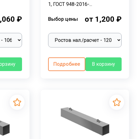
1, ГОСТ 948-2016-...
,060 ₽
от 1,200 ₽
Выбор цены
корзину
Подробнее
В корзину