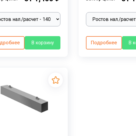
дробнее
В корзину
Подробнее
В 