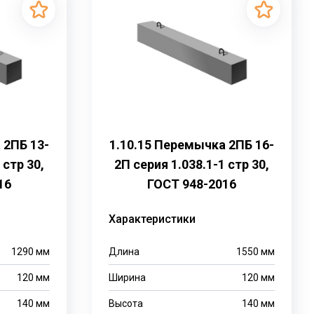
 2ПБ 13-
1.10.15 Перемычка 2ПБ 16-
 стр 30,
2П серия 1.038.1-1 стр 30,
16
ГОСТ 948-2016
Характеристики
1290
мм
Длина
1550
мм
120
мм
Ширина
120
мм
140
мм
Высота
140
мм