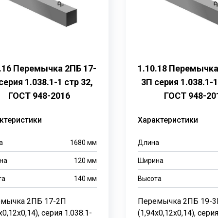
0.16 Перемычка 2ПБ 17-
1.10.18 Перемычка
серия 1.038.1-1 стр 32,
3П серия 1.038.1-1
ГОСТ 948-2016
ГОСТ 948-20
ктеристики
Характеристики
а
1680
мм
Длина
на
120
мм
Ширина
та
140
мм
Высота
мычка 2ПБ 17-2П
Перемычка 2ПБ 19-3
х0,12х0,14), серия 1.038.1-
(1,94х0,12х0,14), серия