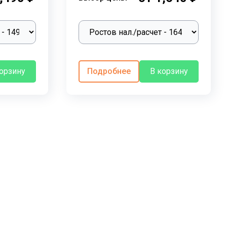
корзину
Подробнее
В корзину