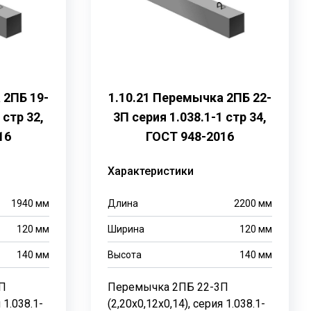
 2ПБ 19-
1.10.21 Перемычка 2ПБ 22-
 стр 32,
3П серия 1.038.1-1 стр 34,
16
ГОСТ 948-2016
Характеристики
1940
мм
Длина
2200
мм
120
мм
Ширина
120
мм
140
мм
Высота
140
мм
П
Перемычка 2ПБ 22-3П
 1.038.1-
(2,20х0,12х0,14), серия 1.038.1-