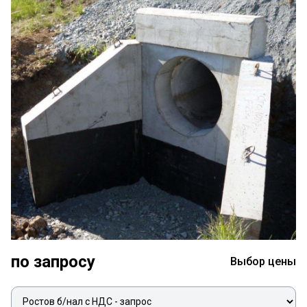
по запросу
Выбор цены