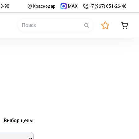
43-90
Краснодар
MAX
+7 (967) 651-26-46
Выбор цены