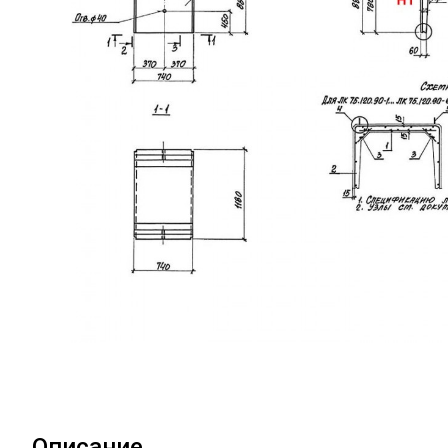
Описание