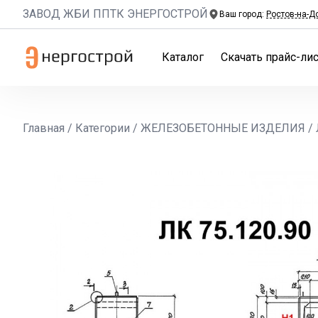
ЗАВОД ЖБИ ППТК ЭНЕРГОСТРОЙ
Ваш город:
Ростов-на-Д
Каталог
Скачать прайс-лис
Главная
/
Категории
/
ЖЕЛЕЗОБЕТОННЫЕ ИЗДЕЛИЯ
/