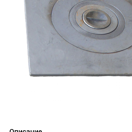
Описание