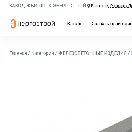
ЗАВОД ЖБИ ППТК ЭНЕРГОСТРОЙ
Ваш город:
Ростов-на-Д
Каталог
Скачать прайс-лис
Главная
/
Категории
/
ЖЕЛЕЗОБЕТОННЫЕ ИЗДЕЛИЯ
/