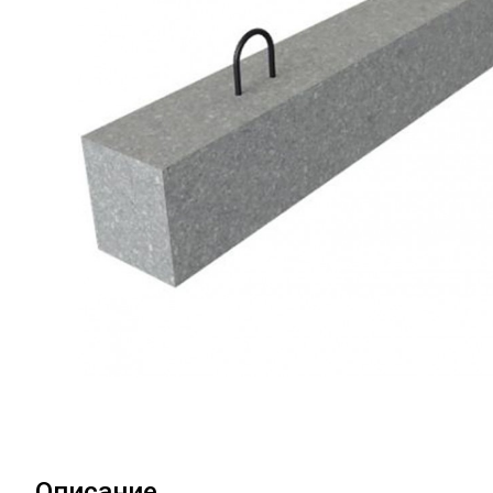
Описание