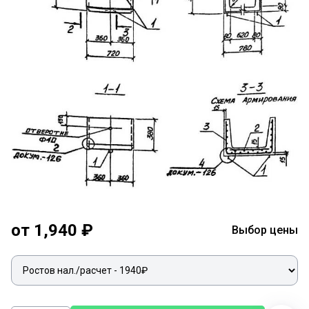
от 1,940 ₽
Выбор цены