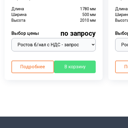
Длина
1780
мм
Длина
Ширина
500
мм
Ширин
Высота
2010
мм
Высот
по запросу
Выбор цены
Выбо
Подробнее
В корзину
П