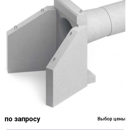
по запросу
Выбор цены