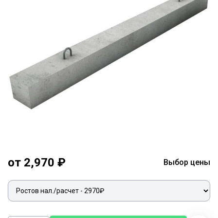
от 2,970 ₽
Выбор цены