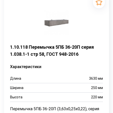
1.10.118 Перемычка 5ПБ 36-20П серия
1.038.1-1 стр 58, ГОСТ 948-2016
Характеристики
Длина
3630
мм
Ширина
250
мм
Высота
220
мм
Перемычка 5ПБ 36-20П (3,63х0,25х0,22), серия