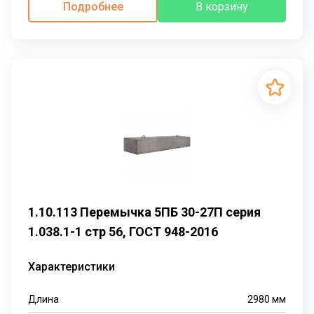
Подробнее
В корзину
1.10.113 Перемычка 5ПБ 30-27П серия
1.038.1-1 стр 56, ГОСТ 948-2016
Характеристики
Длина
2980
мм