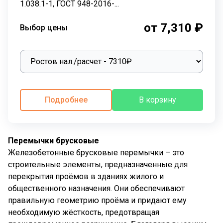
1.038.1-1, ГОСТ 948-2016-...
от 7,310 ₽
Выбор цены
Подробнее
В корзину
Перемычки брусковые
Железобетонные брусковые перемычки – это
строительные элементы, предназначенные для
перекрытия проёмов в зданиях жилого и
общественного назначения. Они обеспечивают
правильную геометрию проёма и придают ему
необходимую жёсткость, предотвращая