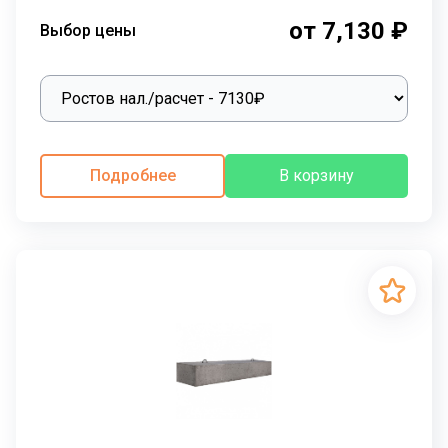
от 7,130 ₽
Выбор цены
Подробнее
В корзину