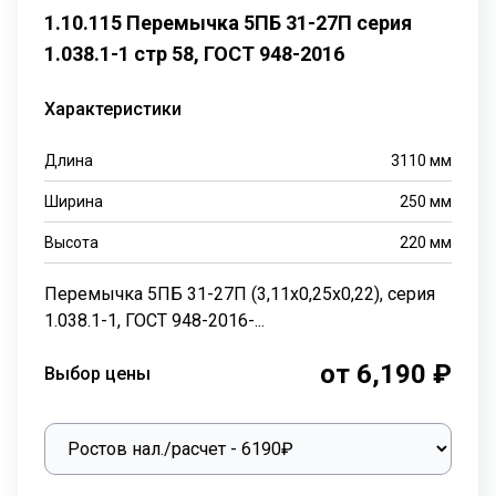
1.10.115 Перемычка 5ПБ 31-27П серия
1.038.1-1 стр 58, ГОСТ 948-2016
Характеристики
Длина
3110
мм
Ширина
250
мм
Высота
220
мм
Перемычка 5ПБ 31-27П (3,11х0,25х0,22), серия
1.038.1-1, ГОСТ 948-2016-...
от 6,190 ₽
Выбор цены