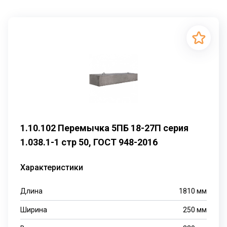
1.10.102 Перемычка 5ПБ 18-27П серия
1.038.1-1 стр 50, ГОСТ 948-2016
Характеристики
Длина
1810
мм
Ширина
250
мм