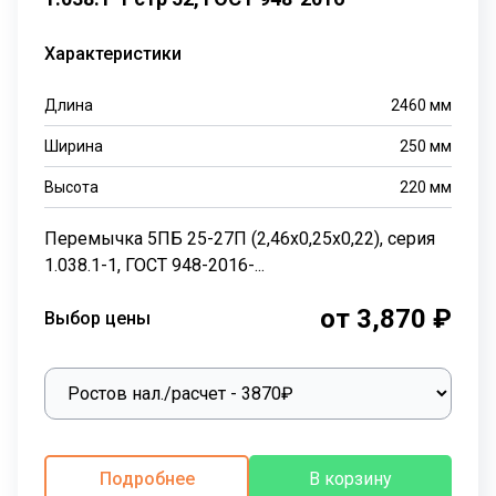
Характеристики
Длина
2460
мм
Ширина
250
мм
Высота
220
мм
Перемычка 5ПБ 25-27П (2,46х0,25х0,22), серия
1.038.1-1, ГОСТ 948-2016-...
от 3,870 ₽
Выбор цены
Подробнее
В корзину