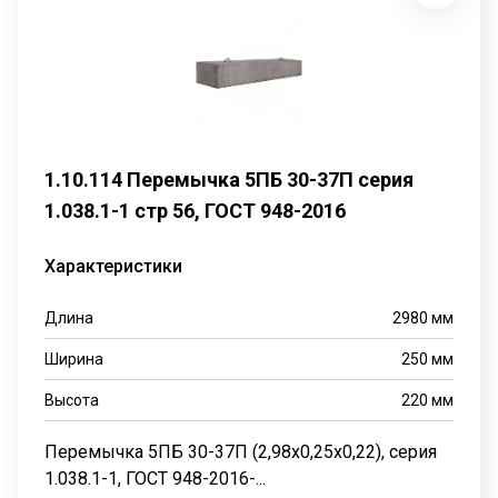
1.10.114 Перемычка 5ПБ 30-37П серия
1.038.1-1 стр 56, ГОСТ 948-2016
Характеристики
Длина
2980
мм
Ширина
250
мм
Высота
220
мм
Перемычка 5ПБ 30-37П (2,98х0,25х0,22), серия
1.038.1-1, ГОСТ 948-2016-...