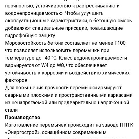
прочностью, устойчивостью к растрескиванию и
водонепроницаемостью. Чтобы улучшить
эксплуатационные характеристики, в бетонную смесь
добавляют специальные присадки, повышающие
гидрофобную защиту.
Морозостойкость бетона составляет не менее F100,
что позволяет использовать перемычки при
температуре до -40 °C. Класс водонепроницаемости
варьируется от W4 до W8, что обеспечивает
устойчивость к коррозии и воздействию химических
факторов.
Для повышения прочности перемычки армируют
сварными плоскими и пространственными каркасами
из ненапрягаемой или предварительно напряжённой
стали.
Производство
Изготовление перемычек происходит на заводе ППТК
«Энергострой», оснащённом современным