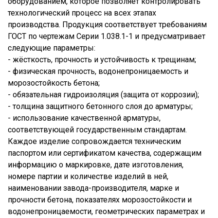
оборудованием, которое позволяет контролировать
технологический процесс на всех этапах
производства. Продукция соответствует требованиям
ГОСТ по чертежам Серии 1.038.1-1 и предусматривает
следующие параметры:
- жёсткость, прочность и устойчивость к трещинам;
- физическая прочность, водонепроницаемость и
морозостойкость бетона;
- обязательная гидроизоляция (защита от коррозии);
- толщина защитного бетонного слоя до арматуры;
- использование качественной арматуры,
соответствующей государственным стандартам.
Каждое изделие сопровождается техническим
паспортом или сертификатом качества, содержащим
информацию о маркировке, дате изготовления,
номере партии и количестве изделий в ней,
наименовании завода-производителя, марке и
прочности бетона, показателях морозостойкости и
водонепроницаемости, геометрических параметрах и