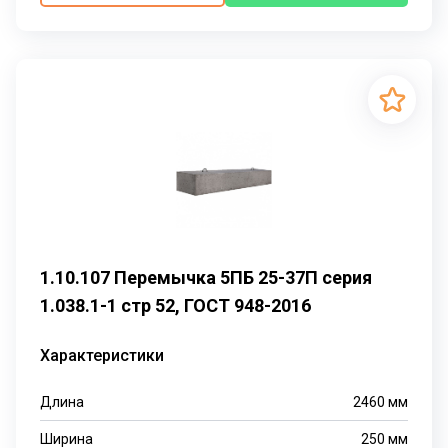
1.10.107 Перемычка 5ПБ 25-37П серия
1.038.1-1 стр 52, ГОСТ 948-2016
Характеристики
Длина
2460
мм
Ширина
250
мм