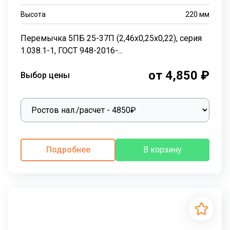
Высота
220
мм
Перемычка 5ПБ 25-37П (2,46х0,25х0,22), серия
1.038.1-1, ГОСТ 948-2016-...
от 4,850 ₽
Выбор цены
Подробнее
В корзину