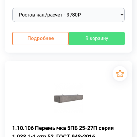
Подробнее
В корзину
1.10.106 Перемычка 5ПБ 25-27П серия
1.038.1-1 стр 52, ГОСТ 948-2016