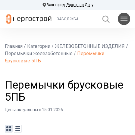
Ваш город:
Ростов-на-Дону
ЗАВОД ЖБИ
Главная
/
Категории
/
ЖЕЛЕЗОБЕТОННЫЕ ИЗДЕЛИЯ
/
Перемычки железобетонные
/
Перемычки
брусковые 5ПБ
Перемычки брусковые
5ПБ
Цены актуальны с 15.01.2026