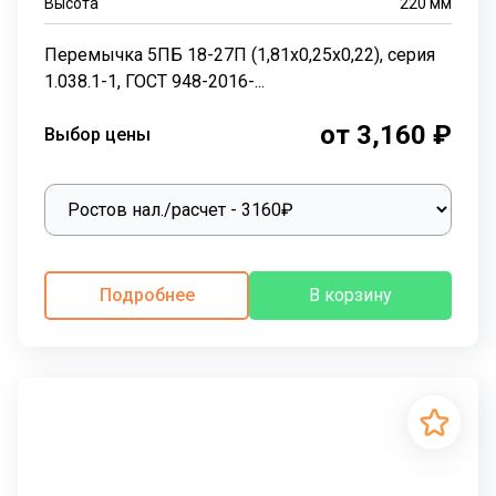
Высота
220
мм
Перемычка 5ПБ 18-27П (1,81х0,25х0,22), серия
1.038.1-1, ГОСТ 948-2016-...
от 3,160 ₽
Выбор цены
Подробнее
В корзину