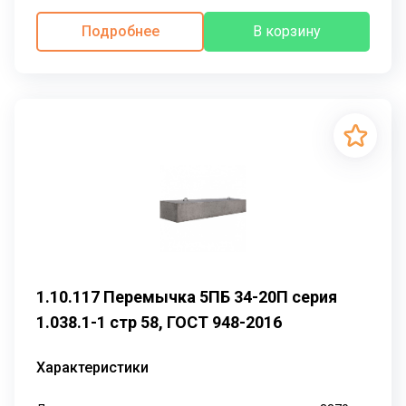
Подробнее
В корзину
1.10.117 Перемычка 5ПБ 34-20П серия
1.038.1-1 стр 58, ГОСТ 948-2016
Характеристики