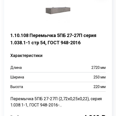
1.10.108 Перемычка 5ПБ 27-27П серия
1.038.1-1 стр 54, ГОСТ 948-2016
Характеристики
Длина
2720
мм
Ширина
250
мм
Высота
220
мм
Перемычка 5ПБ 27-27П (2,72х0,25х0,22), серия
1.038.1-1, ГОСТ 948-2016-...