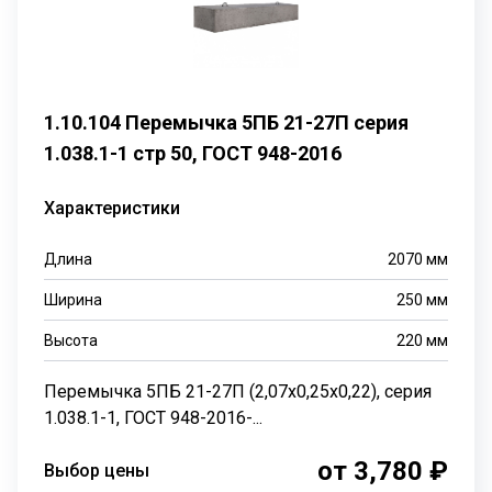
1.10.104 Перемычка 5ПБ 21-27П серия
1.038.1-1 стр 50, ГОСТ 948-2016
Характеристики
Длина
2070
мм
Ширина
250
мм
Высота
220
мм
Перемычка 5ПБ 21-27П (2,07х0,25х0,22), серия
1.038.1-1, ГОСТ 948-2016-...
от 3,780 ₽
Выбор цены