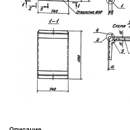
Описание