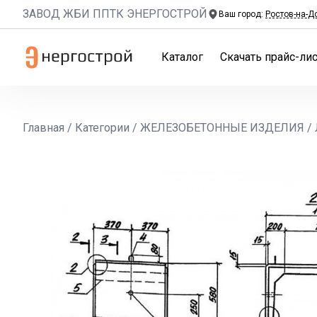
ЗАВОД ЖБИ ППТК ЭНЕРГОСТРОЙ
Ваш город:
Ростов-на-Д
Каталог
Скачать прайс-лис
Главная
/
Категории
/
ЖЕЛЕЗОБЕТОННЫЕ ИЗДЕЛИЯ
/